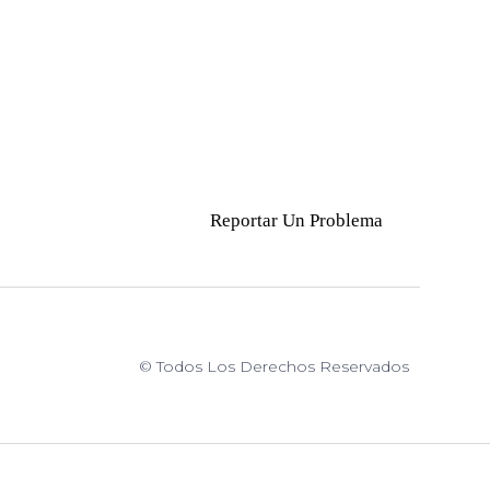
Reportar Un Problema
© Todos Los Derechos Reservados