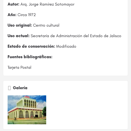
Autor:
Arq. Jorge Ramírez Sotomayor
Año:
Circa 1972
Uso original:
Centro cultural
Uso actual:
Secretaría de Administración del Estado de Jalisco
Estado de conservación:
Modificado
Fuentes bibliográficas:
Tarjeta Postal
Galería