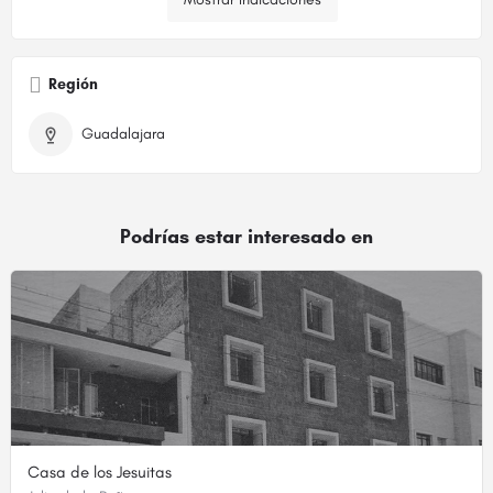
Región
Guadalajara
Podrías estar interesado en
Casa de los Jesuitas