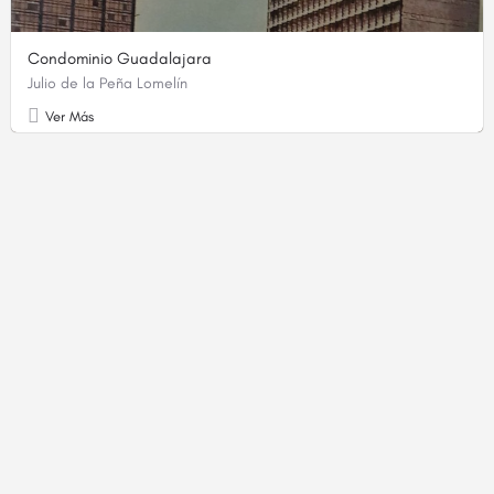
Condominio Guadalajara
Julio de la Peña Lomelín
Ver Más