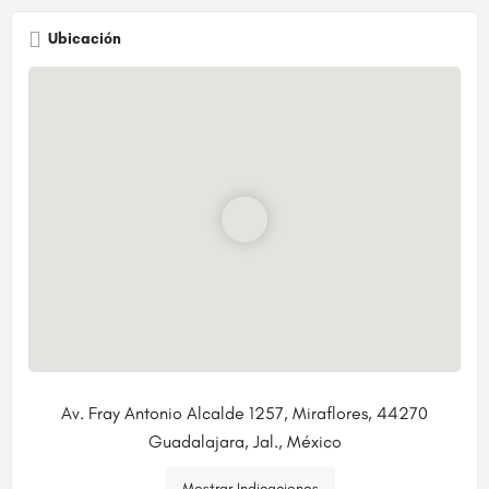
Ubicación
Av. Fray Antonio Alcalde 1257, Miraflores, 44270
Guadalajara, Jal., México
Mostrar Indicaciones