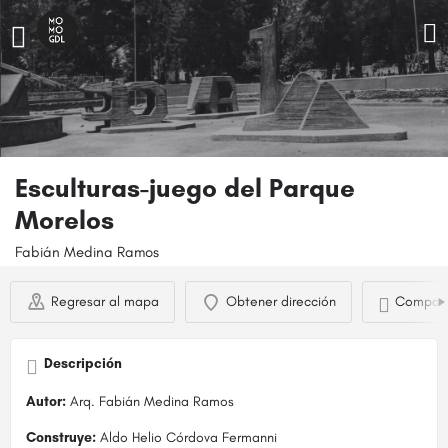
Esculturas-juego del Parque
Morelos
Fabián Medina Ramos
Regresar al mapa
Obtener dirección
Compart
Descripción
Autor:
Arq. Fabián Medina Ramos
Construye:
Aldo Helio Córdova Fermanni