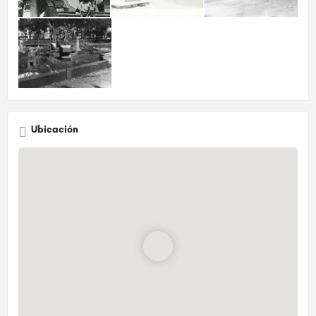
Ubicación