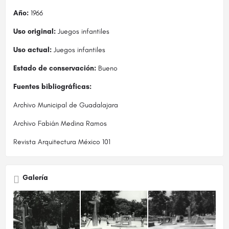
Año:
1966
Uso original:
Juegos infantiles
Uso actual:
Juegos infantiles
Estado de conservación:
Bueno
Fuentes bibliográficas:
Archivo Municipal de Guadalajara
Archivo Fabián Medina Ramos
Revista Arquitectura México 101
Galería