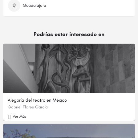
Guadalajara
Podrías estar interesado en
Alegoría del teatro en México
Gabriel Flores García
Ver Más