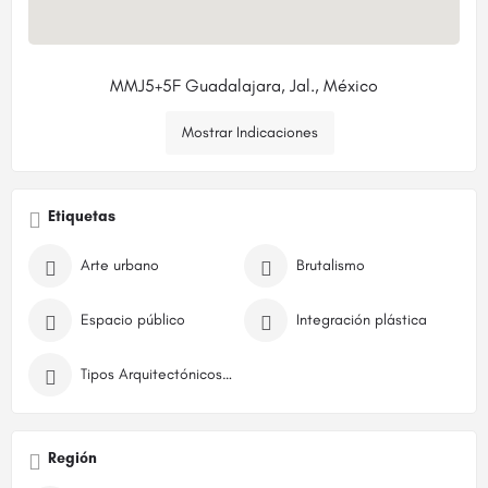
MMJ5+5F Guadalajara, Jal., México
Mostrar Indicaciones
Etiquetas
Arte urbano
Brutalismo
Espacio público
Integración plástica
Tipos Arquitectónicos Brutalismo
Región