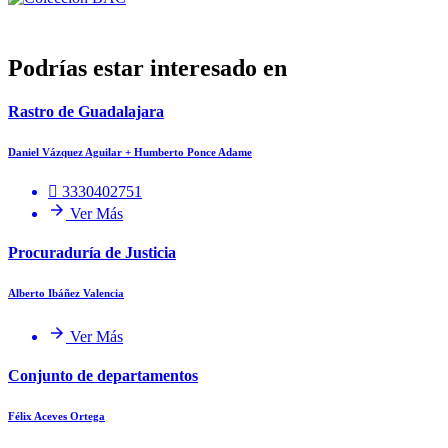
Podrías estar interesado en
Rastro de Guadalajara
Daniel Vázquez Aguilar + Humberto Ponce Adame
3330402751
Ver Más
Procuraduría de Justicia
Alberto Ibáñez Valencia
Ver Más
Conjunto de departamentos
Félix Aceves Ortega