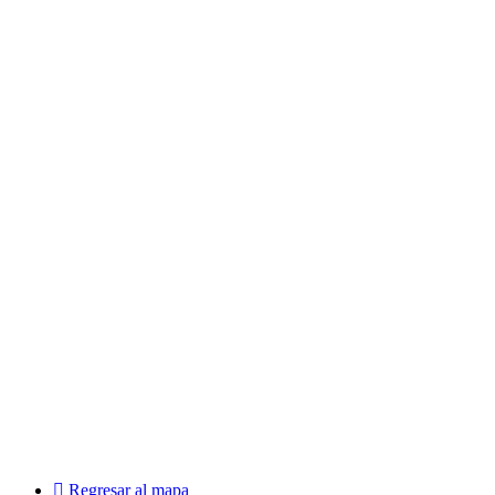
Regresar al mapa