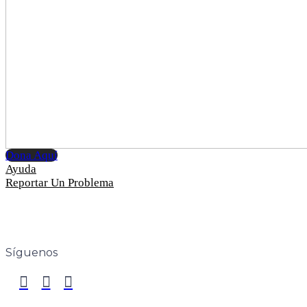
Dona Aquí
Ayuda
Reportar Un Problema
Síguenos