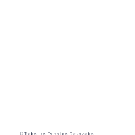
© Todos Los Derechos Reservados