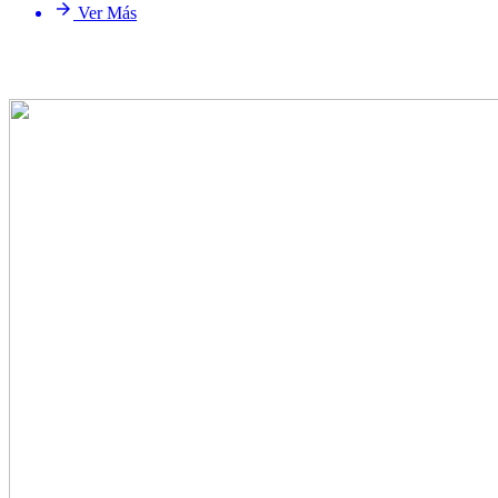
Ver Más