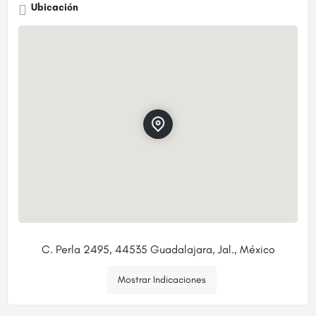
Ubicación
C. Perla 2495, 44535 Guadalajara, Jal., México
Mostrar Indicaciones