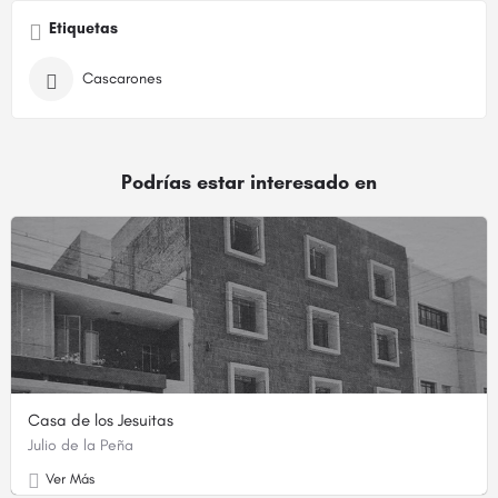
Etiquetas
Cascarones
Podrías estar interesado en
Casa de los Jesuitas
Julio de la Peña
Ver Más