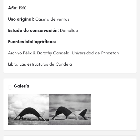
Año:
1960
Uso original:
Caseta de ventas
Estado de conservación:
Demolido
Fuentes bibliográficas:
Archivo Félix & Dorothy Candela. Universidad de Princeton
Libro. Las estructuras de Candela
Galería