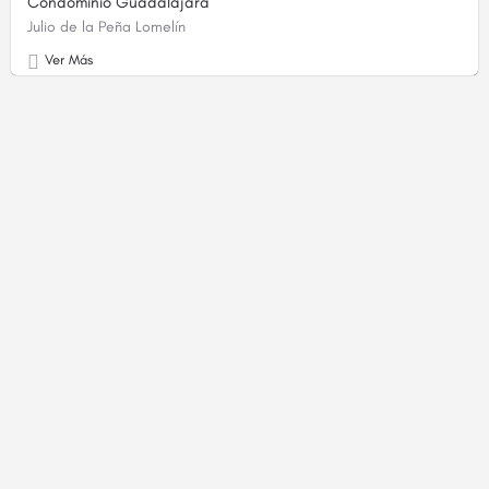
Condominio Guadalajara
Julio de la Peña Lomelín
Ver Más