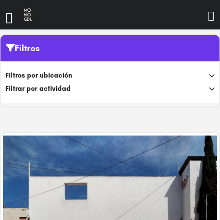
Filtros
Filtros por ubicación
Filtrar por actividad