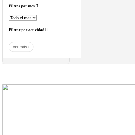
Filtros por mes
Filtrar por actividad
Ver más+