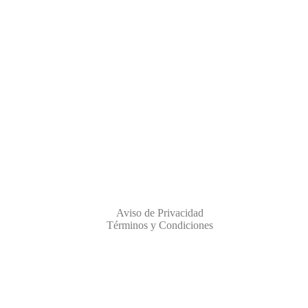
Aviso de Privacidad
Términos y Condiciones