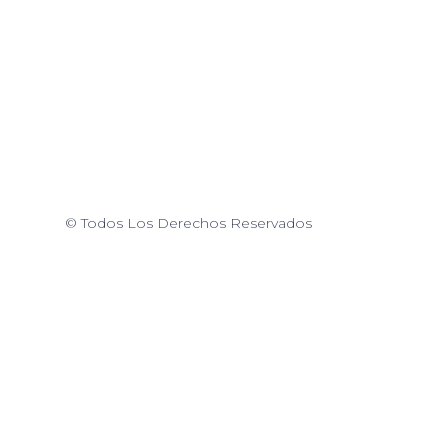
© Todos Los Derechos Reservados