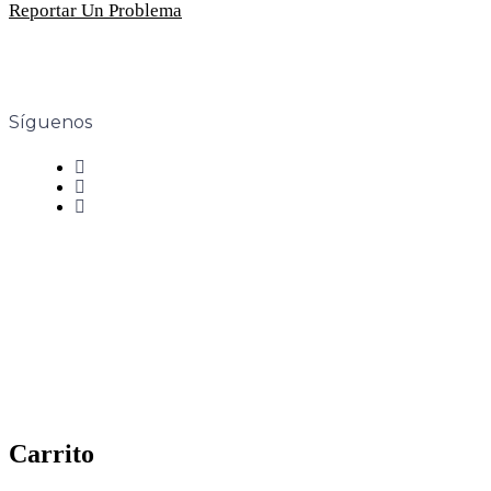
Reportar Un Problema
Síguenos
Carrito